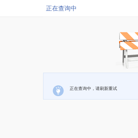
正在查询中
正在查询中，请刷新重试