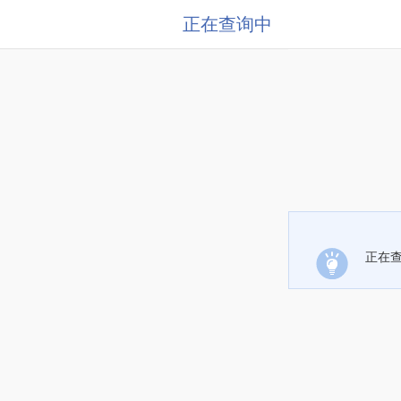
正在查询中
正在