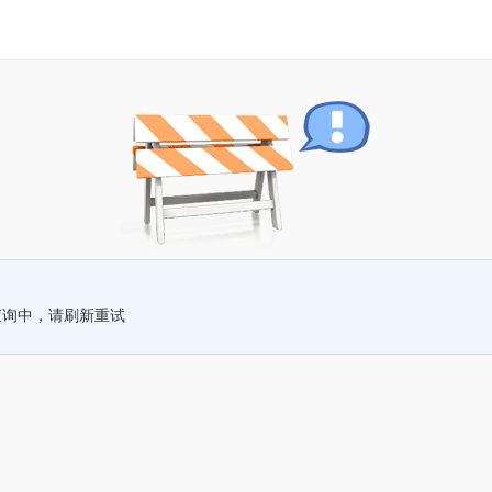
查询中，请刷新重试