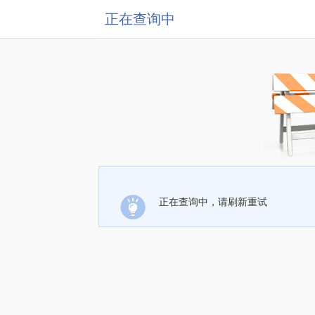
正在查询中
正在查询中，请刷新重试