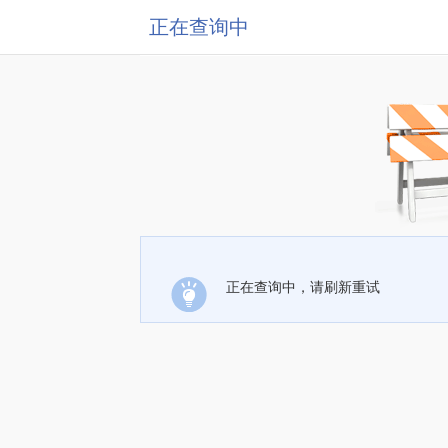
正在查询中
正在查询中，请刷新重试